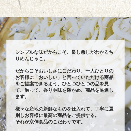
シンプルな味だからこそ、良し悪しがわかるち
りめんじゃこ。
だからこそおいしさにこだわり、一人ひとりの
お客様に「おいしい」と言っていただける商品
をご提案できるよう、ひとつひとつの品を見
て、触って、香りや味を確かめ、商品を厳選し
ます。
様々な産地の新鮮なものを仕入れて、丁寧に選
別しお客様に最高の商品をご提供する。
それが京伸食品のこだわりです。