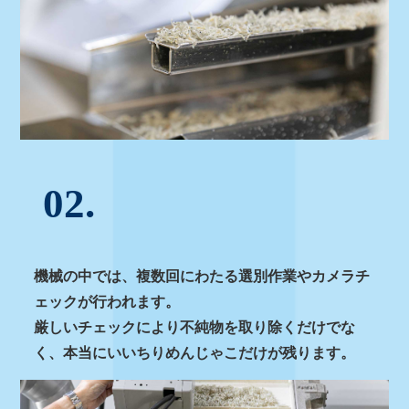
02.
機械の中では、複数回にわたる選別作業やカメラチ
ェックが行われます。
厳しいチェックにより不純物を取り除くだけでな
く、本当にいいちりめんじゃこだけが残ります。