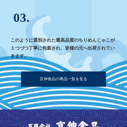
03.
このように選別された最高品質のちりめんじゃこが
１つづつ丁寧に包装され、皆様の元へ出荷されてい
きます。
京伸食品の商品一覧を見る