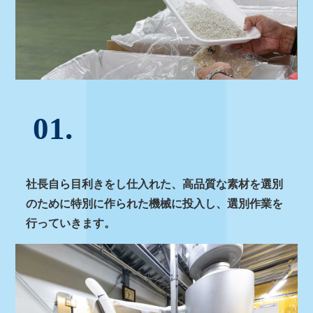
01.
社長自ら目利きをし仕入れた、高品質な素材を選別
のために特別に作られた機械に投入し、選別作業を
行っていきます。