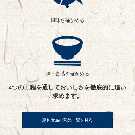
風味を確かめる
味・食感を確かめる
4つの工程を通しておいしさを徹底的に追い
求めます。
京伸食品の商品一覧を見る