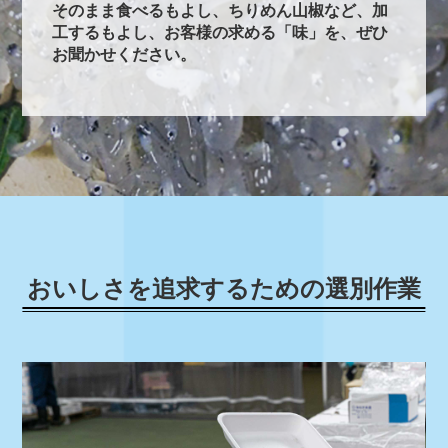
そのまま食べるもよし、ちりめん山椒など、加
工するもよし、お客様の求める「味」を、ぜひ
お聞かせください。
おいしさを追求するための選別作業